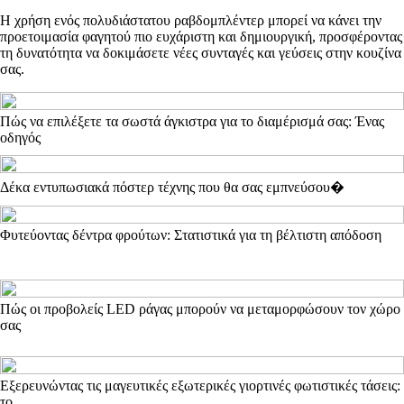
Η χρήση ενός πολυδιάστατου ραβδομπλέντερ μπορεί να κάνει την
προετοιμασία φαγητού πιο ευχάριστη και δημιουργική, προσφέροντας
τη δυνατότητα να δοκιμάσετε νέες συνταγές και γεύσεις στην κουζίνα
σας.
Πώς να επιλέξετε τα σωστά άγκιστρα για το διαμέρισμά σας: Ένας
οδηγός
Δέκα εντυπωσιακά πόστερ τέχνης που θα σας εμπνεύσου�
Φυτεύοντας δέντρα φρούτων: Στατιστικά για τη βέλτιστη απόδοση
Πώς οι προβολείς LED ράγας μπορούν να μεταμορφώσουν τον χώρο
σας
Εξερευνώντας τις μαγευτικές εξωτερικές γιορτινές φωτιστικές τάσεις:
το