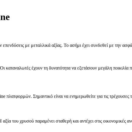
ine
 επενδύσεις με μεταλλικά αξίας. Το ασήμι έχει συνδεθεί με την ασφ
 Οι καταναλωτές έχουν τη δυνατότητα να εξετάσουν μεγάλη ποικιλία π
e πλατφορμών. Σημαντικό είναι να ενημερωθείτε για τις τρέχουσες τ
 αξία του χρυσού παραμένει σταθερή και αντέχει στις οικονομικές αν