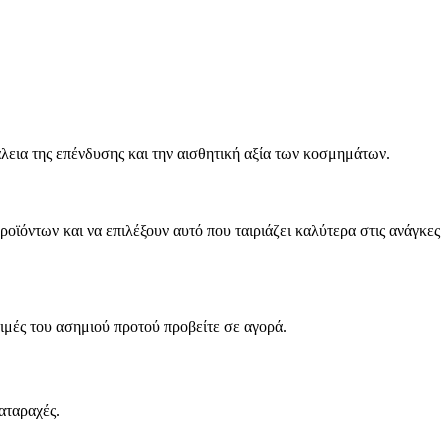
άλεια της επένδυσης και την αισθητική αξία των κοσμημάτων.
ροϊόντων και να επιλέξουν αυτό που ταιριάζει καλύτερα στις ανάγκες
ιμές του ασημιού προτού προβείτε σε αγορά.
αταραχές.