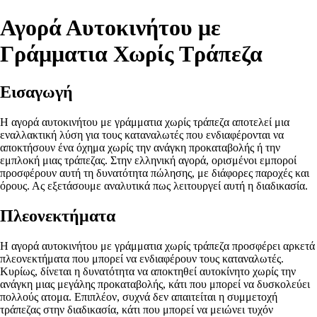
Αγορά Αυτοκινήτου με
Γράμματια Χωρίς Τράπεζα
Εισαγωγή
Η αγορά αυτοκινήτου με γράμματια χωρίς τράπεζα αποτελεί μια
εναλλακτική λύση για τους καταναλωτές που ενδιαφέρονται να
αποκτήσουν ένα όχημα χωρίς την ανάγκη προκαταβολής ή την
εμπλοκή μιας τράπεζας. Στην ελληνική αγορά, ορισμένοι εμποροί
προσφέρουν αυτή τη δυνατότητα πώλησης, με διάφορες παροχές και
όρους. Ας εξετάσουμε αναλυτικά πως λειτουργεί αυτή η διαδικασία.
Πλεονεκτήματα
Η αγορά αυτοκινήτου με γράμματια χωρίς τράπεζα προσφέρει αρκετά
πλεονεκτήματα που μπορεί να ενδιαφέρουν τους καταναλωτές.
Κυρίως, δίνεται η δυνατότητα να αποκτηθεί αυτοκίνητο χωρίς την
ανάγκη μιας μεγάλης προκαταβολής, κάτι που μπορεί να δυσκολεύει
πολλούς ατομα. Επιπλέον, συχνά δεν απαιτείται η συμμετοχή
τράπεζας στην διαδικασία, κάτι που μπορεί να μειώνει τυχόν