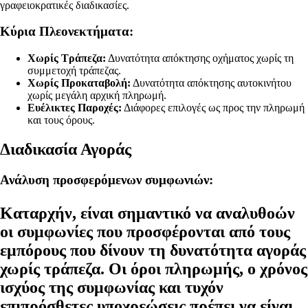
γραφειοκρατικές διαδικασίες.
Κύρια Πλεονεκτήματα:
Χωρίς Τράπεζα:
Δυνατότητα απόκτησης οχήματος χωρίς τη
συμμετοχή τράπεζας.
Χωρίς Προκαταβολή:
Δυνατότητα απόκτησης αυτοκινήτου
χωρίς μεγάλη αρχική πληρωμή.
Ευέλικτες Παροχές:
Διάφορες επιλογές ως προς την πληρωμή
και τους όρους.
Διαδικασία Αγοράς
Ανάλυση προσφερόμενων συμφωνιών:
Καταρχήν, είναι σημαντικό να αναλυθοών
οι συμφωνίες που προσφέρονται από τους
εμπόρους που δίνουν τη δυνατότητα αγοράς
χωρίς τράπεζα. Οι όροι πληρωμής, ο χρόνος
ισχύος της συμφωνίας και τυχόν
επιπρόσθετες υποχρεώσεις πρέπει να είναι