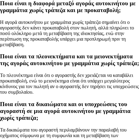
Ποια είναι η διαφορά μεταξύ αγοράς αυτοκινήτου με
γραμμάτια χωρίς τράπεζα και με προκαταβολή;
Η αγορά αυτοκινήτου με γραμμάτια χωρίς τράπεζα σημαίνει ότι ο
αγοραστής δεν κάνει προκαταβολή στον πωλητή, αλλά πληρώνει το
ποσό ολόκληρο μετά τη μεταβίβαση της ιδιοκτησίας, ενώ στην
περίπτωση της προκαταβολής υπάρχει μια προπληρωμή πριν τη
μεταβίβαση.
Ποια είναι τα πλεονεκτήματα και τα μειονεκτήματα
της αγοράς αυτοκινήτου με γραμμάτια χωρίς τράπεζα;
Το πλεονέκτημα είναι ότι ο αγοραστής δεν χρειάζεται να καταβάλει
προκαταβολή, ενώ το μειονέκτημα είναι ότι υπάρχει μεγαλύτερος
κίνδυνος για τον πωλητή αν ο αγοραστής δεν τηρήσει τις υποχρεώσεις
του συμβολαίου.
Ποια είναι τα δικαιώματα και οι υποχρεώσεις του
αγοραστή σε μια αγορά αυτοκινήτου με γραμμάτια
χωρίς τράπεζα;
Τα δικαιώματα του αγοραστή περιλαμβάνουν την παραλαβή του
οχήματος σύμφωνα με τη συμφωνία και τη μεταβίβαση των