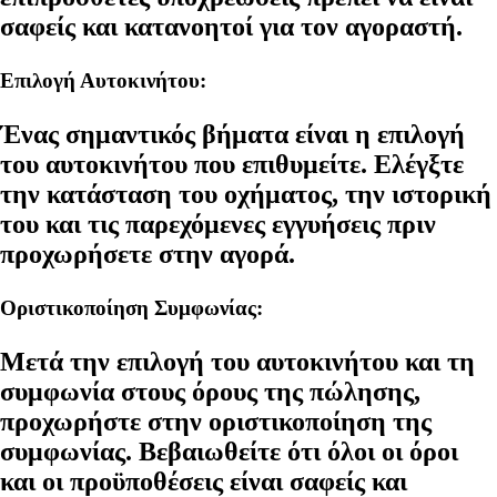
σαφείς και κατανοητοί για τον αγοραστή.
Επιλογή Αυτοκινήτου:
Ένας σημαντικός βήματα είναι η επιλογή
του αυτοκινήτου που επιθυμείτε. Ελέγξτε
την κατάσταση του οχήματος, την ιστορική
του και τις παρεχόμενες εγγυήσεις πριν
προχωρήσετε στην αγορά.
Οριστικοποίηση Συμφωνίας:
Μετά την επιλογή του αυτοκινήτου και τη
συμφωνία στους όρους της πώλησης,
προχωρήστε στην οριστικοποίηση της
συμφωνίας. Βεβαιωθείτε ότι όλοι οι όροι
και οι προϋποθέσεις είναι σαφείς και