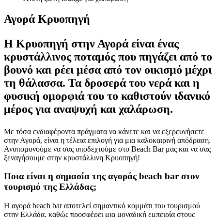
Αγορά Κρυοπηγή
Η Κρυοπηγή στην Αγορά είναι ένας
κρυστάλλινος ποταμός που πηγάζει από το
βουνό και ρέει μέσα από τον οικισμό μέχρι
τη θάλασσα. Τα δροσερά του νερά και η
φυσική ομορφιά του το καθιστούν ιδανικό
μέρος για αναψυχή και χαλάρωση.
Με τόσα ενδιαφέροντα πράγματα να κάνετε και να εξερευνήσετε
στην Αγορά, είναι η τέλεια επιλογή για μια καλοκαιρινή απόδραση.
Ανυπομονούμε να σας υποδεχτούμε στο Beach Bar μας και να σας
ξεναγήσουμε στην κρυστάλλινη Κρυοπηγή!
Ποια είναι η σημασία της αγοράς beach bar στον
τουρισμό της Ελλάδας;
Η αγορά beach bar αποτελεί σημαντικό κομμάτι του τουρισμού
στην Ελλάδα, καθώς προσφέρει μια μοναδική εμπειρία στους