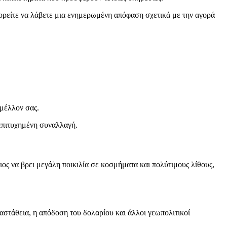
πορείτε να λάβετε μια ενημερωμένη απόφαση σχετικά με την αγορά
 μέλλον σας.
 επιτυχημένη συναλλαγή.
ς να βρει μεγάλη ποικιλία σε κοσμήματα και πολύτιμους λίθους,
αστάθεια, η απόδοση του δολαρίου και άλλοι γεωπολιτικοί