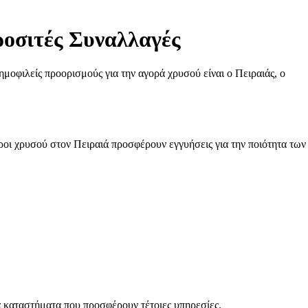
ροσιτές Συναλλαγές
μοφιλείς προορισμούς για την αγορά χρυσού είναι ο Πειραιάς, ο
οι χρυσού στον Πειραιά προσφέρουν εγγυήσεις για την ποιότητα των
ά καταστήματα που προσφέρουν τέτοιες υπηρεσίες.