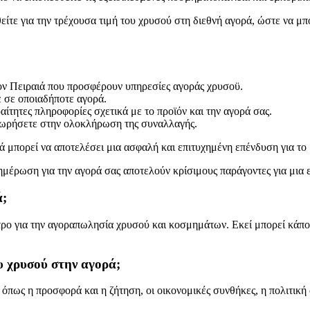
είτε για την τρέχουσα τιμή του χρυσού στη διεθνή αγορά, ώστε να μ
ον Πειραιά που προσφέρουν υπηρεσίες αγοράς χρυσοϋ.
ε σε οποιαδήποτε αγορά.
ίτητες πληροφορίες σχετικά με το προϊόν και την αγορά σας.
οχωρήσετε στην ολοκλήρωση της συναλλαγής.
ά μπορεί να αποτελέσει μια ασφαλή και επιτυχημένη επένδυση για το
νημέρωση για την αγορά σας αποτελούν κρίσιμους παράγοντες για μια
ά;
ρο για την αγοραπωλησία χρυσού και κοσμημάτων. Εκεί μπορεί κάποιο
ου χρυσού στην αγορά;
όπως η προσφορά και η ζήτηση, οι οικονομικές συνθήκες, η πολιτική 