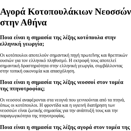
Αγορά Κοτοπουλάκιων Νεοσσών
στην Αθήνα
Ποια είναι η σημασία της λέξης κοτόπουλα στην
ελληνική γεωργία;
Οι κοτόπουλοι αποτελούν σημαντική πηγή πρωτεΐνης και θρεπτικών
ουσιών για τον ελληνικό πληθυσμό. Η εκτροφή τους αποτελεί
σημαντική δραστηριότητα στην ελληνική γεωργία, συμβάλλοντας
στην τοπική οικονομία και απασχόληση.
Ποια είναι η σημασία της λέξης νεοσσοί στον τομέα
της πτηνοτροφίας;
Οι νεοσσοί αναφέρονται στα νεογνά που γεννιούνται από τα πτηνά,
όπως οι κοτόπουλοι. Η φροντίδα και η υγιεινή διατήρηση των
νεοσσών είναι ζωτικής σημασίας για την ανάπτυξή τους και την
παραγωγικότητα της πτηνοτροφίας.
Ποια είναι η σημασία της λέξης αγορά στον τομέα της