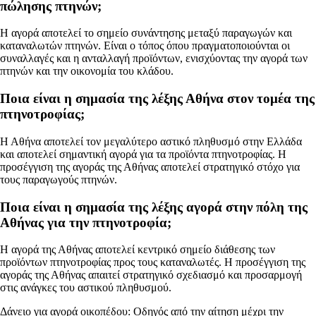
πώλησης πτηνών;
Η αγορά αποτελεί το σημείο συνάντησης μεταξύ παραγωγών και
καταναλωτών πτηνών. Είναι ο τόπος όπου πραγματοποιούνται οι
συναλλαγές και η ανταλλαγή προϊόντων, ενισχύοντας την αγορά των
πτηνών και την οικονομία του κλάδου.
Ποια είναι η σημασία της λέξης Αθήνα στον τομέα της
πτηνοτροφίας;
Η Αθήνα αποτελεί τον μεγαλύτερο αστικό πληθυσμό στην Ελλάδα
και αποτελεί σημαντική αγορά για τα προϊόντα πτηνοτροφίας. Η
προσέγγιση της αγοράς της Αθήνας αποτελεί στρατηγικό στόχο για
τους παραγωγούς πτηνών.
Ποια είναι η σημασία της λέξης αγορά στην πόλη της
Αθήνας για την πτηνοτροφία;
Η αγορά της Αθήνας αποτελεί κεντρικό σημείο διάθεσης των
προϊόντων πτηνοτροφίας προς τους καταναλωτές. Η προσέγγιση της
αγοράς της Αθήνας απαιτεί στρατηγικό σχεδιασμό και προσαρμογή
στις ανάγκες του αστικού πληθυσμού.
Δάνειο για αγορά οικοπέδου: Οδηγός από την αίτηση μέχρι την