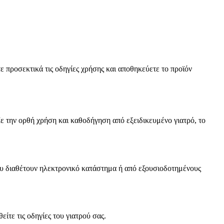
ε προσεκτικά τις οδηγίες χρήσης και αποθηκεύετε το προϊόν
ε την ορθή χρήση και καθοδήγηση από εξειδικευμένο γιατρό, το
ου διαθέτουν ηλεκτρονικό κατάστημα ή από εξουσιοδοτημένους
τε τις οδηγίες του γιατρού σας.