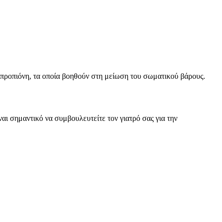
ουπροπιόνη, τα οποία βοηθούν στη μείωση του σωματικού βάρους.
ι σημαντικό να συμβουλευτείτε τον γιατρό σας για την