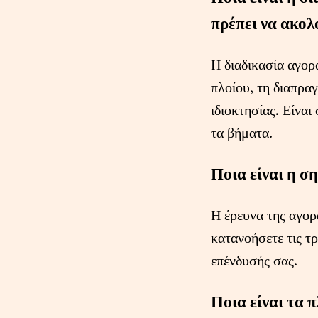
πρέπει να ακολ
Η διαδικασία αγορ
πλοίου, τη διαπρα
ιδιοκτησίας. Είναι
τα βήματα.
Ποια είναι η σ
Η έρευνα της αγορ
κατανοήσετε τις τρ
επένδυσής σας.
Ποια είναι τα 