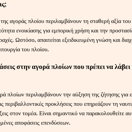
ις;
της αγοράς πλοίου περιλαμβάνουν τη σταθερή αξία του
τότητα ενοικίασης για εμπορική χρήση και την προστασί
αχές. Ωστόσο, απαιτείται εξειδικευμένη γνώση και διαχε
ιτουργία του πλοίου.
 τάσεις στην αγορά πλοίων που πρέπει να λάβε
ορά πλοίων περιλαμβάνουν την αύξηση της ζήτησης για 
ις περιβαλλοντικές προκλήσεις που επηρεάζουν τη ναυτιλ
ξεις στον τομέα. Είναι σημαντικό να παρακολουθείτε αυτ
μένες αποφάσεις επενδύσεων.