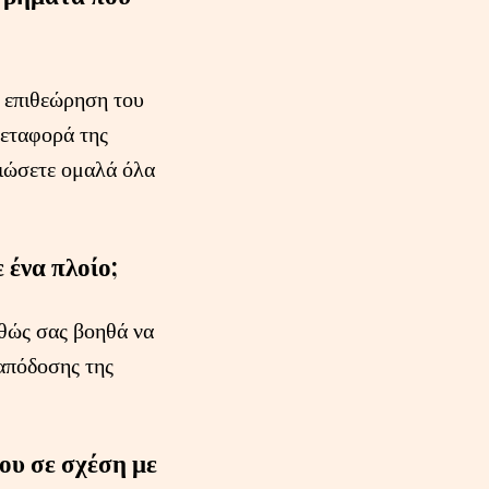
ν επιθεώρηση του
μεταφορά της
ραιώσετε ομαλά όλα
 ένα πλοίο;
αθώς σας βοηθά να
 απόδοσης της
ου σε σχέση με