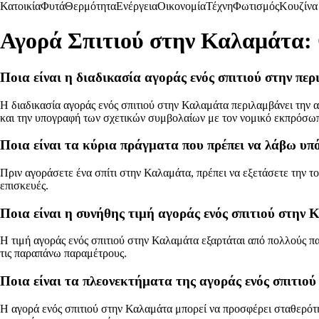
Κατοικία
Φυτά
Θερμότητα
Ενέργεια
Οικονομία
Τέχνη
Φωτισμός
Κουζίνα
Αγορά Σπιτιού στην Καλαμάτα: 
Ποια είναι η διαδικασία αγοράς ενός σπιτιού στην πε
Η διαδικασία αγοράς ενός σπιτιού στην Καλαμάτα περιλαμβάνει την α
και την υπογραφή των σχετικών συμβολαίων με τον νομικό εκπρόσω
Ποια είναι τα κύρια πράγματα που πρέπει να λάβω υπ
Πριν αγοράσετε ένα σπίτι στην Καλαμάτα, πρέπει να εξετάσετε την τ
επισκευές.
Ποια είναι η συνήθης τιμή αγοράς ενός σπιτιού στην
Η τιμή αγοράς ενός σπιτιού στην Καλαμάτα εξαρτάται από πολλούς πα
τις παραπάνω παραμέτρους.
Ποια είναι τα πλεονεκτήματα της αγοράς ενός σπιτιο
Η αγορά ενός σπιτιού στην Καλαμάτα μπορεί να προσφέρει σταθερότητ