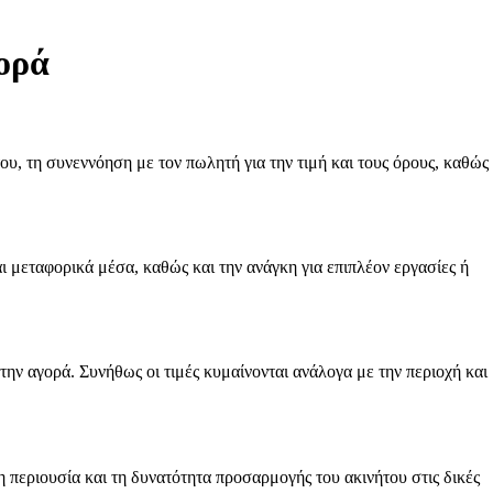
ορά
υ, τη συνεννόηση με τον πωλητή για την τιμή και τους όρους, καθώς
ι μεταφορικά μέσα, καθώς και την ανάγκη για επιπλέον εργασίες ή
την αγορά. Συνήθως οι τιμές κυμαίνονται ανάλογα με την περιοχή και
 περιουσία και τη δυνατότητα προσαρμογής του ακινήτου στις δικές