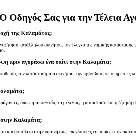
Ο Οδηγός Σας για την Τέλεια Αγ
ριοχή της Καλαμάτας;
ναζήτηση κατάλληλου ακινήτου, τον έλεγχο της νομικής κατάστασης το
πο.
όψη πριν αγοράσω ένα σπίτι στην Καλαμάτα;
οποθεσία, την κατάσταση του ακινήτου, την πρόσβαση σε υπηρεσίες κα
 Καλαμάτα;
ράγοντες, όπως η τοποθεσία, το μέγεθος, η κατάσταση και η ζήτηση σ
ύ στην Καλαμάτα;
α και ασφάλεια στη διαμονή σας, επενδυτικές ευκαιρίες στην ακίνητη