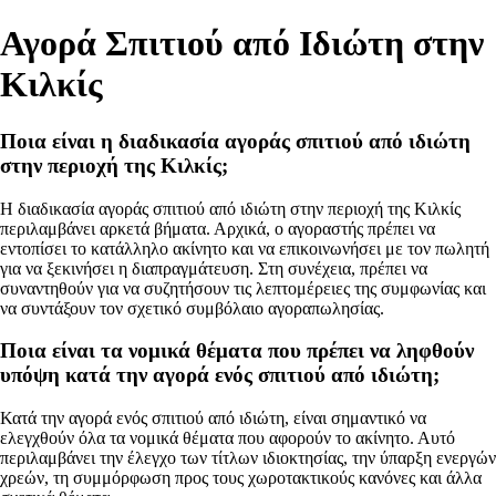
Αγορά Σπιτιού από Ιδιώτη στην
Κιλκίς
Ποια είναι η διαδικασία αγοράς σπιτιού από ιδιώτη
στην περιοχή της Κιλκίς;
Η διαδικασία αγοράς σπιτιού από ιδιώτη στην περιοχή της Κιλκίς
περιλαμβάνει αρκετά βήματα. Αρχικά, ο αγοραστής πρέπει να
εντοπίσει το κατάλληλο ακίνητο και να επικοινωνήσει με τον πωλητή
για να ξεκινήσει η διαπραγμάτευση. Στη συνέχεια, πρέπει να
συναντηθούν για να συζητήσουν τις λεπτομέρειες της συμφωνίας και
να συντάξουν τον σχετικό συμβόλαιο αγοραπωλησίας.
Ποια είναι τα νομικά θέματα που πρέπει να ληφθούν
υπόψη κατά την αγορά ενός σπιτιού από ιδιώτη;
Κατά την αγορά ενός σπιτιού από ιδιώτη, είναι σημαντικό να
ελεγχθούν όλα τα νομικά θέματα που αφορούν το ακίνητο. Αυτό
περιλαμβάνει την έλεγχο των τίτλων ιδιοκτησίας, την ύπαρξη ενεργών
χρεών, τη συμμόρφωση προς τους χωροτακτικούς κανόνες και άλλα