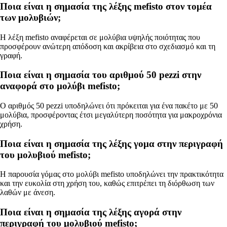
Ποια είναι η σημασία της λέξης mefisto στον τομέα
των μολυβιών;
Η λέξη mefisto αναφέρεται σε μολύβια υψηλής ποιότητας που
προσφέρουν ανώτερη απόδοση και ακρίβεια στο σχεδιασμό και τη
γραφή.
Ποια είναι η σημασία του αριθμού 50 pezzi στην
αναφορά στο μολύβι mefisto;
Ο αριθμός 50 pezzi υποδηλώνει ότι πρόκειται για ένα πακέτο με 50
μολύβια, προσφέροντας έτσι μεγαλύτερη ποσότητα για μακροχρόνια
χρήση.
Ποια είναι η σημασία της λέξης γομα στην περιγραφή
του μολυβιού mefisto;
Η παρουσία γόμας στο μολύβι mefisto υποδηλώνει την πρακτικότητα
και την ευκολία στη χρήση του, καθώς επιτρέπει τη διόρθωση των
λαθών με άνεση.
Ποια είναι η σημασία της λέξης αγορά στην
περιγραφή του μολυβιού mefisto;