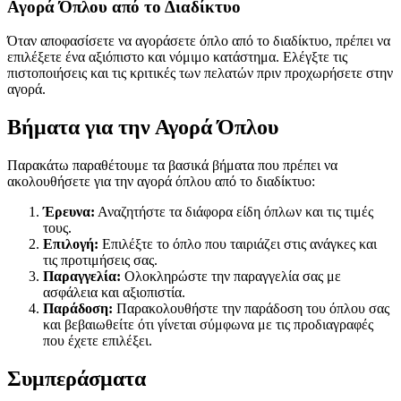
Αγορά Όπλου από το Διαδίκτυο
Όταν αποφασίσετε να αγοράσετε όπλο από το διαδίκτυο, πρέπει να
επιλέξετε ένα αξιόπιστο και νόμιμο κατάστημα. Ελέγξτε τις
πιστοποιήσεις και τις κριτικές των πελατών πριν προχωρήσετε στην
αγορά.
Βήματα για την Αγορά Όπλου
Παρακάτω παραθέτουμε τα βασικά βήματα που πρέπει να
ακολουθήσετε για την αγορά όπλου από το διαδίκτυο:
Έρευνα:
Αναζητήστε τα διάφορα είδη όπλων και τις τιμές
τους.
Επιλογή:
Επιλέξτε το όπλο που ταιριάζει στις ανάγκες και
τις προτιμήσεις σας.
Παραγγελία:
Ολοκληρώστε την παραγγελία σας με
ασφάλεια και αξιοπιστία.
Παράδοση:
Παρακολουθήστε την παράδοση του όπλου σας
και βεβαιωθείτε ότι γίνεται σύμφωνα με τις προδιαγραφές
που έχετε επιλέξει.
Συμπεράσματα