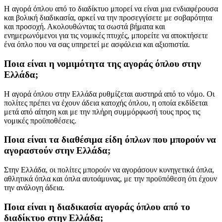
Η αγορά όπλου από το διαδίκτυο μπορεί να είναι μια ενδιαφέρουσα
και βολική διαδικασία, αρκεί να την προσεγγίσετε με σοβαρότητα
και προσοχή. Ακολουθώντας τα σωστά βήματα και
ενημερωνόμενοι για τις νομικές πτυχές, μπορείτε να αποκτήσετε
ένα όπλο που να σας υπηρετεί με ασφάλεια και αξιοπιστία.
Ποια είναι η νομιμότητα της αγοράς όπλου στην
Ελλάδα;
Η αγορά όπλου στην Ελλάδα ρυθμίζεται αυστηρά από το νόμο. Οι
πολίτες πρέπει να έχουν άδεια κατοχής όπλου, η οποία εκδίδεται
μετά από αίτηση και με την πλήρη συμμόρφωσή τους προς τις
νομικές προϋποθέσεις.
Ποια είναι τα διαθέσιμα είδη όπλων που μπορούν να
αγοραστούν στην Ελλάδα;
Στην Ελλάδα, οι πολίτες μπορούν να αγοράσουν κυνηγετικά όπλα,
αθλητικά όπλα και όπλα αυτοάμυνας, με την προϋπόθεση ότι έχουν
την ανάλογη άδεια.
Ποια είναι η διαδικασία αγοράς όπλου από το
διαδίκτυο στην Ελλάδα;