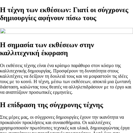
Η τέχνη των εκθέσεων: Γιατί οι σύγχρονες
δημιουργίες αφήνουν πίσω τους
Η σημασία των εκθέσεων στην
καλλιτεχνική έκφραση
Οι εκθέσεις τέχνης είναι ένα κρίσιμο παράθυρο στον κόσμο της
καλλιτεχνικής δημιουργίας. Προσφέρουν τη δυνατότητα στους
καλλιτέχνες να δείξουν τη δουλειά τους και να μοιραστούν τις ιδέες
τους με το κοινό. Η τέχνη, μέσω των εκθέσεων, αποκτά μια ζωντανή
διάσταση, καλώντας τους θεατές να αλληλεπιδράσουν με το έργο και
να αναπτύξουν προσωπικές ερμηνείες.
Η επίδραση της σύγχρονης τέχνης
Στις μέρες μας, οι σύγχρονες δημιουργίες έχουν την ικανότητα να
προκαλούν προκλήσεις και συναισθήματα. Οι καλλιτέχνες
χρησιμοποιούν πρωτότυπες τεχνικές και υλικά, δημιουργώντας έργα