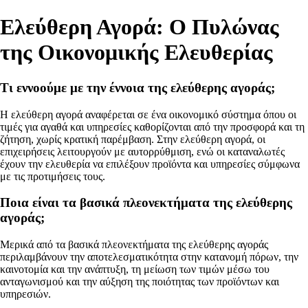
Ελεύθερη Αγορά: Ο Πυλώνας
της Οικονομικής Ελευθερίας
Τι εννοούμε με την έννοια της ελεύθερης αγοράς;
Η ελεύθερη αγορά αναφέρεται σε ένα οικονομικό σύστημα όπου οι
τιμές για αγαθά και υπηρεσίες καθορίζονται από την προσφορά και τη
ζήτηση, χωρίς κρατική παρέμβαση. Στην ελεύθερη αγορά, οι
επιχειρήσεις λειτουργούν με αυτορρύθμιση, ενώ οι καταναλωτές
έχουν την ελευθερία να επιλέξουν προϊόντα και υπηρεσίες σύμφωνα
με τις προτιμήσεις τους.
Ποια είναι τα βασικά πλεονεκτήματα της ελεύθερης
αγοράς;
Μερικά από τα βασικά πλεονεκτήματα της ελεύθερης αγοράς
περιλαμβάνουν την αποτελεσματικότητα στην κατανομή πόρων, την
καινοτομία και την ανάπτυξη, τη μείωση των τιμών μέσω του
ανταγωνισμού και την αύξηση της ποιότητας των προϊόντων και
υπηρεσιών.