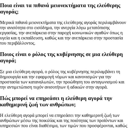
Ποια είναι τα πιθανά μειονεκτήματα της ελεύθερης
αγοράς;
Μερικά πιθανά μειονεκτήματα της ελεύθερης αγοράς περιλαμβάνουν
την ανισότητα στο εισόδημα, την ανεργία λόγω μετατόπισης
εργασίας, την ανεπάρκεια στην παροχή κοινωνικών αγαθών όπως η
υγεία και η εκπαίδευση, καθώς και την ανεπάρκεια στην προστασία
του περιβάλλοντος.
Ποιος είναι ο ρόλος της κυβέρνησης σε μια ελεύθερη
αγορά;
Σε μια ελεύθερη αγορά, ο ρόλος της κυβέρνησης περιλαμβάνει τη
δημιουργία και την εφαρμογή νόμων και κανονισμών για την
προστασία των καταναλωτών, την προώθηση του ανταγωνισμού και
την αντιμετώπιση τυχόν ανισοτήτων ή αδικιών στην αγορά.
Πώς μπορεί να επηρεάσει η ελεύθερη αγορά την
καθημερινή ζωή των ανθρώπων;
Η ελεύθερη αγορά μπορεί να επηρεάσει την καθημερινή ζωή των
ανθρώπων μέσω της ποικιλίας και της ποιότητας των προϊόντων και
υπηρεσιών που είναι διαθέσιμα, των τιμών που προσφέρονται, καθώς