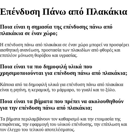
Επένδυση Πάνω από Πλακάκια
Ποια είναι η σημασία της επένδυσης πάνω από
πλακάκια σε έναν χώρο;
Η επένδυση πάνω από πλακάκια σε έναν χώρο μπορεί να προσφέρει
αισθητική ανανέωση, προστασία των πλακιδίων από φθορές και
επιπλέον μόνωση θορύβου και υγρασίας.
Ποια είναι τα πιο δημοφιλή υλικά που
χρησιμοποιούνται για επένδυση πάνω από πλακάκια;
Κάποια από τα δημοφιλή υλικά για επένδυση πάνω από πλακάκια
είναι η ρητίνη, η κεραμική, το μάρμαρο, το γυαλί και το ξύλο.
Ποια είναι τα βήματα που πρέπει να ακολουθηθούν
για την επένδυση πάνω από πλακάκια;
Τα βήματα περιλαμβάνουν τον καθαρισμό και την ετοιμασία της
επιφάνειας, την εφαρμογή του υλικού επένδυσης, την επίπλωση και
τον έλεγχο του τελικού αποτελέσματος.