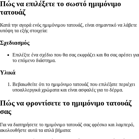
Πώς να επιλέξετε το σωστό ημιμόνιμο
τατουάζ
Κατά την αγορά ενός ημιμόνιμου τατουάζ, είναι σημαντικό να λάβετε
υπόψη τα εξής στοιχεία:
Σχεδιασμός
Επιλέξτε ένα σχέδιο που θα σας εκφράζει και θα σας αρέσει για
το επόμενο διάστημα.
Υλικά
Βεβαιωθείτε ότι το ημιμόνιμο τατουάζ που επιλέξατε περιέχει
υποαλλεργικά χρώματα και είναι ασφαλές για το δέρμα.
Πώς να φροντίσετε το ημιμόνιμο τατουάζ
σας
Για να διατηρήσετε το ημιμόνιμο τατουάζ σας φρέσκο και λαμπερό,
ακολουθήστε αυτά τα απλά βήματα: