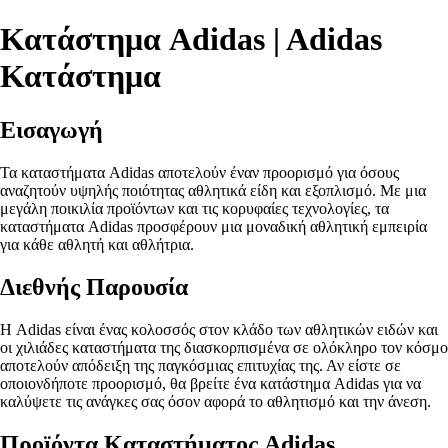
Κατάστημα Adidas | Adidas
Κατάστημα
Εισαγωγή
Τα καταστήματα Adidas αποτελούν έναν προορισμό για όσους
αναζητούν υψηλής ποιότητας αθλητικά είδη και εξοπλισμό. Με μια
μεγάλη ποικιλία προϊόντων και τις κορυφαίες τεχνολογίες, τα
καταστήματα Adidas προσφέρουν μια μοναδική αθλητική εμπειρία
για κάθε αθλητή και αθλήτρια.
Διεθνής Παρουσία
Η Adidas είναι ένας κολοσσός στον κλάδο των αθλητικών ειδών και
οι χιλιάδες καταστήματα της διασκορπισμένα σε ολόκληρο τον κόσμο
αποτελούν απόδειξη της παγκόσμιας επιτυχίας της. Αν είστε σε
οποιονδήποτε προορισμό, θα βρείτε ένα κατάστημα Adidas για να
καλύψετε τις ανάγκες σας όσον αφορά το αθλητισμό και την άνεση.
Προϊόντα Καταστήματος Adidas