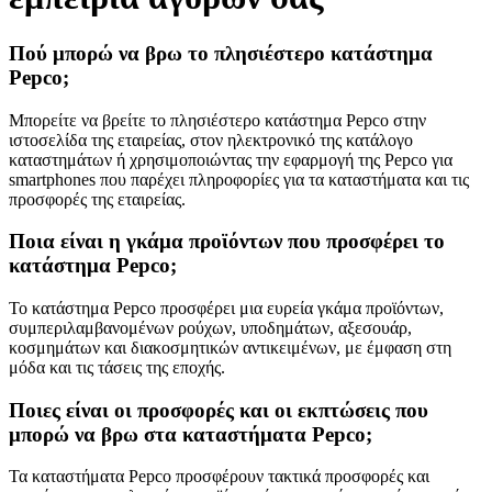
Πού μπορώ να βρω το πλησιέστερο κατάστημα
Pepco;
Μπορείτε να βρείτε το πλησιέστερο κατάστημα Pepco στην
ιστοσελίδα της εταιρείας, στον ηλεκτρονικό της κατάλογο
καταστημάτων ή χρησιμοποιώντας την εφαρμογή της Pepco για
smartphones που παρέχει πληροφορίες για τα καταστήματα και τις
προσφορές της εταιρείας.
Ποια είναι η γκάμα προϊόντων που προσφέρει το
κατάστημα Pepco;
Το κατάστημα Pepco προσφέρει μια ευρεία γκάμα προϊόντων,
συμπεριλαμβανομένων ρούχων, υποδημάτων, αξεσουάρ,
κοσμημάτων και διακοσμητικών αντικειμένων, με έμφαση στη
μόδα και τις τάσεις της εποχής.
Ποιες είναι οι προσφορές και οι εκπτώσεις που
μπορώ να βρω στα καταστήματα Pepco;
Τα καταστήματα Pepco προσφέρουν τακτικά προσφορές και