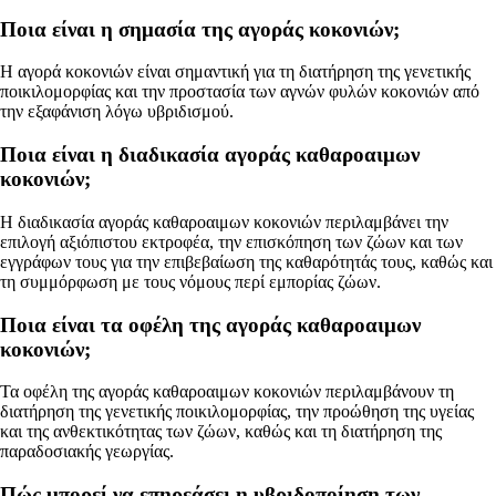
Ποια είναι η σημασία της αγοράς κοκονιών;
Η αγορά κοκονιών είναι σημαντική για τη διατήρηση της γενετικής
ποικιλομορφίας και την προστασία των αγνών φυλών κοκονιών από
την εξαφάνιση λόγω υβριδισμού.
Ποια είναι η διαδικασία αγοράς καθαροαιμων
κοκονιών;
Η διαδικασία αγοράς καθαροαιμων κοκονιών περιλαμβάνει την
επιλογή αξιόπιστου εκτροφέα, την επισκόπηση των ζώων και των
εγγράφων τους για την επιβεβαίωση της καθαρότητάς τους, καθώς και
τη συμμόρφωση με τους νόμους περί εμπορίας ζώων.
Ποια είναι τα οφέλη της αγοράς καθαροαιμων
κοκονιών;
Τα οφέλη της αγοράς καθαροαιμων κοκονιών περιλαμβάνουν τη
διατήρηση της γενετικής ποικιλομορφίας, την προώθηση της υγείας
και της ανθεκτικότητας των ζώων, καθώς και τη διατήρηση της
παραδοσιακής γεωργίας.
Πώς μπορεί να επηρεάσει η υβριδοποίηση των