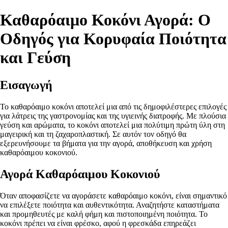
Καθαρόαιμο Κοκόνι Αγορά: Ο
Οδηγός για Κορυφαία Ποιότητα
και Γεύση
Εισαγωγή
Το καθαρόαιμο κοκόνι αποτελεί μια από τις δημοφιλέστερες επιλογές
για λάτρεις της γαστρονομίας και της υγιεινής διατροφής. Με πλούσια
γεύση και αρώματα, το κοκόνι αποτελεί μια πολύτιμη πρώτη ύλη στη
μαγειρική και τη ζαχαροπλαστική. Σε αυτόν τον οδηγό θα
εξερευνήσουμε τα βήματα για την αγορά, αποθήκευση και χρήση
καθαρόαιμου κοκονιού.
Αγορά Καθαρόαιμου Κοκονιού
Όταν αποφασίζετε να αγοράσετε καθαρόαιμο κοκόνι, είναι σημαντικό
να επιλέξετε ποιότητα και αυθεντικότητα. Αναζητήστε καταστήματα
και προμηθευτές με καλή φήμη και πιστοποιημένη ποιότητα. Το
κοκόνι πρέπει να είναι φρέσκο, αφού η φρεσκάδα επηρεάζει