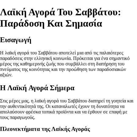
Λαϊκή Αγορά Του Σαββάτου:
Παράδοση Και Σημασία
Εισαγωγή
Η λαϊκή αγορά του Σαββάτου αποτελεί μια από τις παλαιότερες
παραδόσεις στην ελληνική κοινωνία. Πρόκειται για ένα σημαντικό
μέρος της καθημερινής ζωής που συμβάλλει στη διατήρηση του
πνεύματος της κοινότητας και την προώθηση των παραδοσιακών
αξιών.
Η Λαϊκή Αγορά Σήμερα
Στις μέρες μας, η λαϊκή αγορά του Σαββάτου διατηρεί τη γοητεία και
την αυθεντικότητά της. Οι καταναλωτές έχουν τη δυνατότητα να
απολαύσουν φρέσκα τοπικά προϊόντα και να έρθουν σε επαφή με
τους παραγωγούς.
Πλεονεκτήματα της Λαϊκής Αγοράς