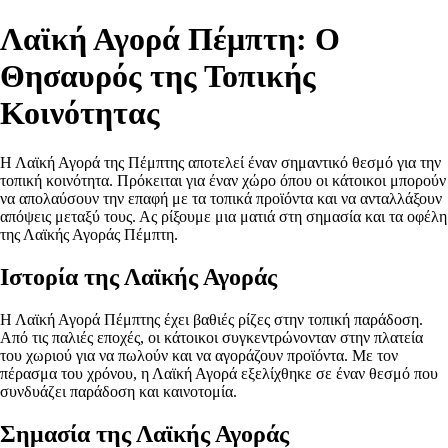
Λαϊκή Αγορά Πέμπτη: Ο
Θησαυρός της Τοπικής
Κοινότητας
Η Λαϊκή Αγορά της Πέμπτης αποτελεί έναν σημαντικό θεσμό για την
τοπική κοινότητα. Πρόκειται για έναν χώρο όπου οι κάτοικοι μπορούν
να απολαύσουν την επαφή με τα τοπικά προϊόντα και να ανταλλάξουν
απόψεις μεταξύ τους. Ας ρίξουμε μια ματιά στη σημασία και τα οφέλη
της Λαϊκής Αγοράς Πέμπτη.
Ιστορία της Λαϊκής Αγοράς
Η Λαϊκή Αγορά Πέμπτης έχει βαθιές ρίζες στην τοπική παράδοση.
Από τις παλιές εποχές, οι κάτοικοι συγκεντρώνονταν στην πλατεία
του χωριού για να πωλούν και να αγοράζουν προϊόντα. Με τον
πέρασμα του χρόνου, η Λαϊκή Αγορά εξελίχθηκε σε έναν θεσμό που
συνδυάζει παράδοση και καινοτομία.
Σημασία της Λαϊκής Αγοράς