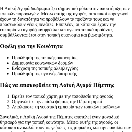
Η Λαϊκή Αγορά διαδραματίζει σημαντικό ρόλο στην υποστήριξη των
τοπικών παραγωγών. Μέσω αυτής της αγοράς, οι τοπικοί παραγωγοί
έχουν τη δυνατότητα να προβάλλουν τα προϊόντα τους και να
προσελκύουν νέους πελάτες. Επιπλέον, οι κάτοικοι έχουν την
ευκαιρία να αγοράζουν φρέσκα και υγιεινά τοπικά προϊόντα,
συμβάλλοντας έτσι στην τοπική οικονομία και βιωσιμότητα.
Οφέλη για την Κοινότητα
Προώθηση της τοπικής οικονομίας
Δημιουργία κοινωνικών δεσμών
Ενίσχυση της τοπικής αλληλεγγύης
Προώθηση της υγιεινής διατροφής
Πώς να επισκεφθείτε τη Λαϊκή Αγορά Πέμπτης
Βρείτε τον τοπικό χάρτη με την τοποθεσία της αγοράς
Οργανώστε την επίσκεψή σας την Πέμπτη πρωί
Απολαύστε τη γευστική εμπειρία των τοπικών προϊόντων
Συνολικά, η Λαϊκή Αγορά της Πέμπτης αποτελεί έναν μοναδικό
θησαυρό για την τοπική κοινότητα. Μέσω αυτής της αγοράς, οι
κάτοικοι ανακαλύπτουν τις γεύσεις, τις μυρωδιές και την ποικιλία των