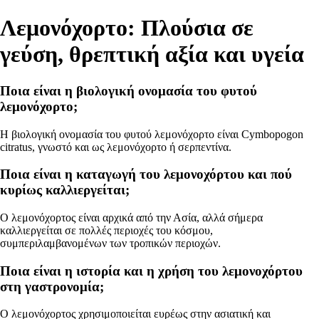
Λεμονόχορτο: Πλούσια σε
γεύση, θρεπτική αξία και υγεία
Ποια είναι η βιολογική ονομασία του φυτού
λεμονόχορτο;
Η βιολογική ονομασία του φυτού λεμονόχορτο είναι Cymbopogon
citratus, γνωστό και ως λεμονόχορτο ή σερπεντίνα.
Ποια είναι η καταγωγή του λεμονοχόρτου και πού
κυρίως καλλιεργείται;
Ο λεμονόχορτος είναι αρχικά από την Ασία, αλλά σήμερα
καλλιεργείται σε πολλές περιοχές του κόσμου,
συμπεριλαμβανομένων των τροπικών περιοχών.
Ποια είναι η ιστορία και η χρήση του λεμονοχόρτου
στη γαστρονομία;
Ο λεμονόχορτος χρησιμοποιείται ευρέως στην ασιατική και