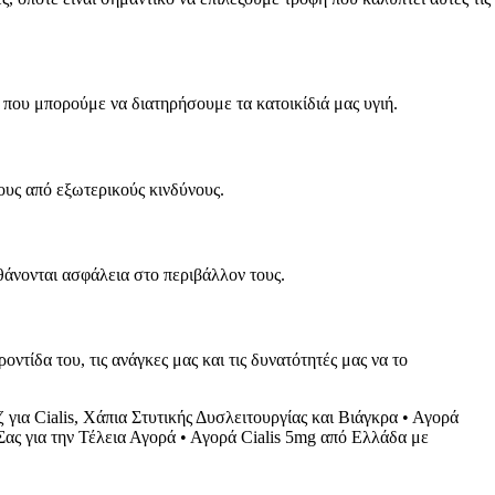
ς που μπορούμε να διατηρήσουμε τα κατοικίδιά μας υγιή.
ους από εξωτερικούς κινδύνους.
θάνονται ασφάλεια στο περιβάλλον τους.
τίδα του, τις ανάγκες μας και τις δυνατότητές μας να το
για Cialis, Χάπια Στυτικής Δυσλειτουργίας και Βιάγκρα
•
Αγορά
ας για την Τέλεια Αγορά
•
Αγορά Cialis 5mg από Ελλάδα με