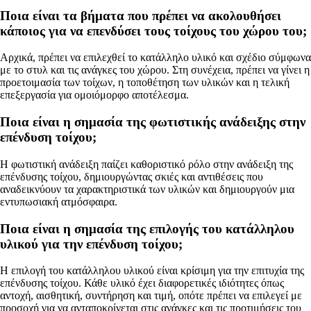
Ποια είναι τα βήματα που πρέπει να ακολουθήσει
κάποιος για να επενδύσει τους τοίχους του χώρου του;
Αρχικά, πρέπει να επιλεχθεί το κατάλληλο υλικό και σχέδιο σύμφωνα
με το στυλ και τις ανάγκες του χώρου. Στη συνέχεια, πρέπει να γίνει η
προετοιμασία των τοίχων, η τοποθέτηση των υλικών και η τελική
επεξεργασία για ομοιόμορφο αποτέλεσμα.
Ποια είναι η σημασία της φωτιστικής ανάδειξης στην
επένδυση τοίχου;
Η φωτιστική ανάδειξη παίζει καθοριστικό ρόλο στην ανάδειξη της
επένδυσης τοίχου, δημιουργώντας σκιές και αντιθέσεις που
αναδεικνύουν τα χαρακτηριστικά των υλικών και δημιουργούν μια
εντυπωσιακή ατμόσφαιρα.
Ποια είναι η σημασία της επιλογής του κατάλληλου
υλικού για την επένδυση τοίχου;
Η επιλογή του κατάλληλου υλικού είναι κρίσιμη για την επιτυχία της
επένδυσης τοίχου. Κάθε υλικό έχει διαφορετικές ιδιότητες όπως
αντοχή, αισθητική, συντήρηση και τιμή, οπότε πρέπει να επιλεγεί με
προσοχή για να ανταποκρίνεται στις ανάγκες και τις προτιμήσεις του