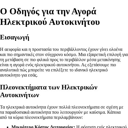
Ο Οδηγός για την Αγορά
Ηλεκτρικού Αυτοκινήτου
Εισαγωγή
Η αειφορία και η προστασία του περιβάλλοντος έχουν γίνει ολοένα
και πιο σημαντικές στον σύγχρονο κόσμο. Μια εξαιρετική επιλογή για
τη μετάβαση σε πιο φιλικά προς το περιβάλλον μέσα μετακίνησης
είναι η αγορά ενός ηλεκτρικού αυτοκινήτου. Ας εξετάσουμε πιο
αναλυτικά πώς μπορείτε να επιλέξετε το ιδανικό ηλεκτρικό
αυτοκίνητο για εσάς.
Πλεονεκτήματα των Ηλεκτρικών
Αυτοκινήτων
Τα ηλεκτρικά αυτοκίνητα έχουν πολλά πλεονεκτήματα σε σχέση με
τα παραδοσιακά αυτοκίνητα που λειτουργούν με καύσιμα. Κάποια
από τα κύρια πλεονεκτήματα περιλαμβάνουν:
Μικρότερο Κόστος Λειτουργίας:
Η φόρτιση ενός ηλεκτρικού