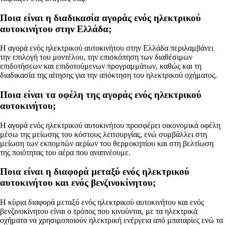
Ποια είναι η διαδικασία αγοράς ενός ηλεκτρικού
αυτοκινήτου στην Ελλάδα;
Η αγορά ενός ηλεκτρικού αυτοκινήτου στην Ελλάδα περιλαμβάνει
την επιλογή του μοντέλου, την επισκόπηση των διαθέσιμων
επιδοτήσεων και επιδοτούμενων προγραμμάτων, καθώς και τη
διαδικασία της αίτησης για την απόκτηση του ηλεκτρικού οχήματος.
Ποια είναι τα οφέλη της αγοράς ενός ηλεκτρικού
αυτοκινήτου;
Η αγορά ενός ηλεκτρικού αυτοκινήτου προσφέρει οικονομικά οφέλη
μέσω της μείωσης του κόστους λειτουργίας, ενώ συμβάλλει στη
μείωση των εκπομπών αερίων του θερμοκηπίου και στη βελτίωση
της ποιότητας του αέρα που αναπνέουμε.
Ποια είναι η διαφορά μεταξύ ενός ηλεκτρικού
αυτοκινήτου και ενός βενζινοκίνητου;
Η κύρια διαφορά μεταξύ ενός ηλεκτρικού αυτοκινήτου και ενός
βενζινοκίνητου είναι ο τρόπος που κινούνται, με τα ηλεκτρικά
οχήματα να χρησιμοποιούν ηλεκτρική ενέργεια από μπαταρίες ενώ τα