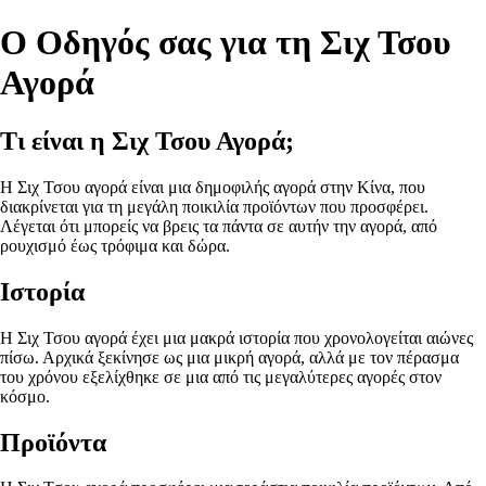
Ο Οδηγός σας για τη Σιχ Τσου
Αγορά
Τι είναι η Σιχ Τσου Αγορά;
Η Σιχ Τσου αγορά είναι μια δημοφιλής αγορά στην Κίνα, που
διακρίνεται για τη μεγάλη ποικιλία προϊόντων που προσφέρει.
Λέγεται ότι μπορείς να βρεις τα πάντα σε αυτήν την αγορά, από
ρουχισμό έως τρόφιμα και δώρα.
Ιστορία
Η Σιχ Τσου αγορά έχει μια μακρά ιστορία που χρονολογείται αιώνες
πίσω. Αρχικά ξεκίνησε ως μια μικρή αγορά, αλλά με τον πέρασμα
του χρόνου εξελίχθηκε σε μια από τις μεγαλύτερες αγορές στον
κόσμο.
Προϊόντα