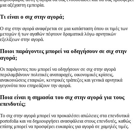
μια αξέχαστη εμπειρία.
Τι είναι ο σιχ στην αγορά;
Ο σιχ στην αγορά αναφέρεται σε μια κατάσταση όπου οι τιμές των
μετοχών ή των αγαθών πέφτουν δραματικά λόγω αρνητικών
εξελίξεων στην αγορά.
Ποιοι παράγοντες μπορεί να οδηγήσουν σε σιχ στην
αγορά;
Οι παράγοντες που μπορεί να οδηγήσουν σε σιχ στην αγορά
περιλαμβάνουν πολιτικές αναταραχές, οικονομικές κρίσεις,
ανακοινώσεις εταιριών, κεντρικές τράπεζες και γενικά αρνητικά
γεγονότα που επηρεάζουν την αγορά.
Ποια είναι η σημασία του σιχ στην αγορά για τους
επενδυτές;
Το σιχ στην αγορά μπορεί να προκαλέσει απώλειες στα επενδυτικά
portofolia και να δημιουργήσει ανασφάλεια στους επενδυτές, καθώς
επίσης μπορεί να προσφέρει ευκαιρίες για αγορά σε χαμηλές τιμές.