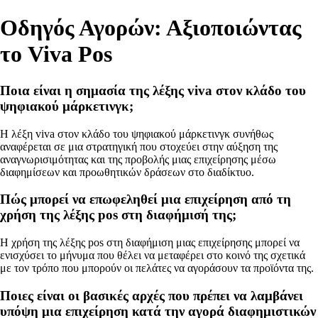
Οδηγός Αγορών: Αξιοποιώντας
το Viva Pos
Ποια είναι η σημασία της λέξης viva στον κλάδο του
ψηφιακού μάρκετινγκ;
Η λέξη viva στον κλάδο του ψηφιακού μάρκετινγκ συνήθως
αναφέρεται σε μια στρατηγική που στοχεύει στην αύξηση της
αναγνωρισιμότητας και της προβολής μιας επιχείρησης μέσω
διαφημίσεων και προωθητικών δράσεων στο διαδίκτυο.
Πώς μπορεί να επωφεληθεί μια επιχείρηση από τη
χρήση της λέξης pos στη διαφήμισή της;
Η χρήση της λέξης pos στη διαφήμιση μιας επιχείρησης μπορεί να
ενισχύσει το μήνυμα που θέλει να μεταφέρει στο κοινό της σχετικά
με τον τρόπο που μπορούν οι πελάτες να αγοράσουν τα προϊόντα της.
Ποιες είναι οι βασικές αρχές που πρέπει να λαμβάνει
υπόψη μια επιχείρηση κατά την αγορά διαφημιστικών