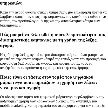
υπηρεσιών;
Κατά την αγορά διαφημιστικών υπηρεσιών, μια επιχείρηση πρέπει να
λαμβάνει υπόψη τον στόχο της καμπάνιας, τον κοινό που επιθυμεί να
φτάσει, τον προϋπολογισμό της και την αποτελεσματικότητα των
διαφημίσεων.
Πώς μπορεί να βελτιωθεί η αποτελεσματικότητα μιας
διαφημιστικής καμπάνιας με τη χρήση της λέξης
αγορά;
Η χρήση της λέξης αγορά σε μια διαφημιστική καμπάνια μπορεί να
βελτιώσει την αποτελεσματικότητά της εστιάζοντας την προσοχή του
κοινού στη διαδικασία της αγοράς και προτρέποντάς τους να
αναζητήσουν τα προϊόντα ή τις υπηρεσίες της επιχείρησης.
Ποιες είναι οι τάσεις στον τομέα του ψηφιακού
μάρκετινγκ που επηρεάζουν τη χρήση των λέξεων
viva, pos και αγορά;
Οι τάσεις στον τομέα του ψηφιακού μάρκετινγκ περιλαμβάνουν την
αυξανόμενη χρήση των κοινωνικών δικτύων, την ανάπτυξη του
mobile marketing και τη σημασία του περιεχομένου για την επίτευξη