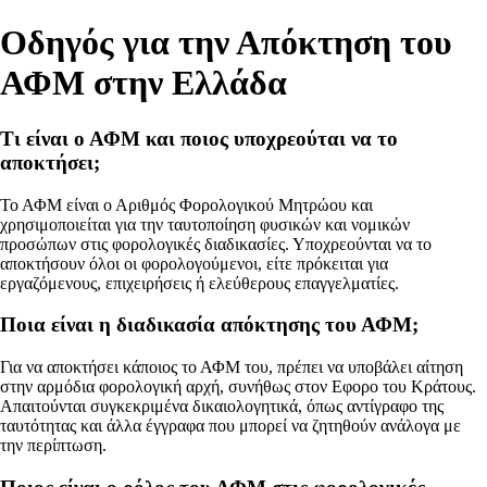
Οδηγός για την Απόκτηση του
ΑΦΜ στην Ελλάδα
Τι είναι ο ΑΦΜ και ποιος υποχρεούται να το
αποκτήσει;
Το ΑΦΜ είναι ο Αριθμός Φορολογικού Μητρώου και
χρησιμοποιείται για την ταυτοποίηση φυσικών και νομικών
προσώπων στις φορολογικές διαδικασίες. Υποχρεούνται να το
αποκτήσουν όλοι οι φορολογούμενοι, είτε πρόκειται για
εργαζόμενους, επιχειρήσεις ή ελεύθερους επαγγελματίες.
Ποια είναι η διαδικασία απόκτησης του ΑΦΜ;
Για να αποκτήσει κάποιος το ΑΦΜ του, πρέπει να υποβάλει αίτηση
στην αρμόδια φορολογική αρχή, συνήθως στον Εφορο του Κράτους.
Απαιτούνται συγκεκριμένα δικαιολογητικά, όπως αντίγραφο της
ταυτότητας και άλλα έγγραφα που μπορεί να ζητηθούν ανάλογα με
την περίπτωση.