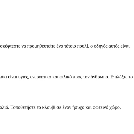
κέφτεστε να προμηθευτείτε ένα τέτοιο πουλί, ο οδηγός αυτός είναι
ι είναι υγιές, ενεργητικό και φιλικό προς τον άνθρωπο. Επιλέξτε το
καλιά. Τοποθετήστε το κλουβί σε έναν ήσυχο και φωτεινό χώρο,