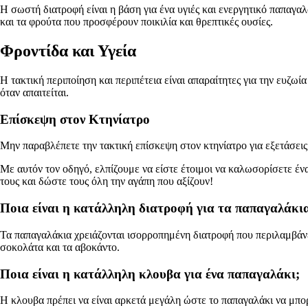
Η σωστή διατροφή είναι η βάση για ένα υγιές και ενεργητικό παπαγα
και τα φρούτα που προσφέρουν ποικιλία και θρεπτικές ουσίες.
Φροντίδα και Υγεία
Η τακτική περιποίηση και περιπέτεια είναι απαραίτητες για την ευζωί
όταν απαιτείται.
Επίσκεψη στον Κτηνίατρο
Μην παραβλέπετε την τακτική επίσκεψη στον κτηνίατρο για εξετάσεις
Με αυτόν τον οδηγό, ελπίζουμε να είστε έτοιμοι να καλωσορίσετε έν
τους και δώστε τους όλη την αγάπη που αξίζουν!
Ποια είναι η κατάλληλη διατροφή για τα παπαγαλάκι
Τα παπαγαλάκια χρειάζονται ισορροπημένη διατροφή που περιλαμβάνει 
σοκολάτα και τα αβοκάντο.
Ποια είναι η κατάλληλη κλουβα για ένα παπαγαλάκι;
Η κλουβα πρέπει να είναι αρκετά μεγάλη ώστε το παπαγαλάκι να μπορεί