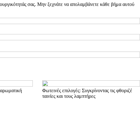
μιουργικότητάς σας. Μην ξεχνάτε να απολαμβάνετε κάθε βήμα αυτού
α αρωματική
Φωτεινές επιλογές: Συγκρίνοντας τις φθοριζέ
ταινίες και τους λαμπτήρες