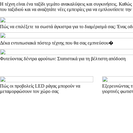
Η τέχνη είναι ένα ταξίδι γεμάτο ανακαλύψεις και συγκινήσεις. Καθώ
του ταξιδιού και να αναζητάτε νέες εμπειρίες για να εμπλουτίσετε την
Πώς να επιλέξετε τα σωστά άγκιστρα για το διαμέρισμά σας: Ένας οδ
Δέκα εντυπωσιακά πόστερ τέχνης που θα σας εμπνεύσου�
Φυτεύοντας δέντρα φρούτων: Στατιστικά για τη βέλτιστη απόδοση
Πώς οι προβολείς LED ράγας μπορούν να
Εξερευνώντας τι
μεταμορφώσουν τον χώρο σας
γιορτινές φωτιστ