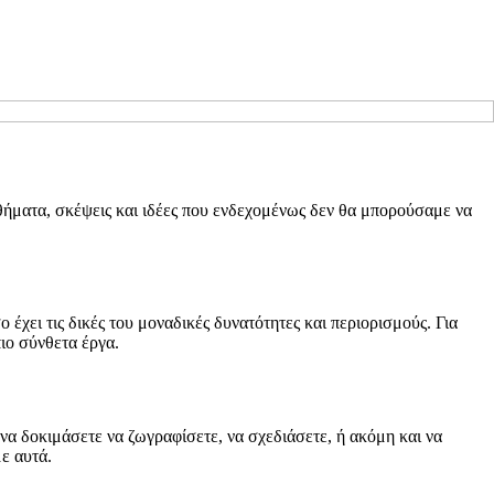
θήματα, σκέψεις και ιδέες που ενδεχομένως δεν θα μπορούσαμε να
έχει τις δικές του μοναδικές δυνατότητες και περιορισμούς. Για
ιο σύνθετα έργα.
να δοκιμάσετε να ζωγραφίσετε, να σχεδιάσετε, ή ακόμη και να
με αυτά.