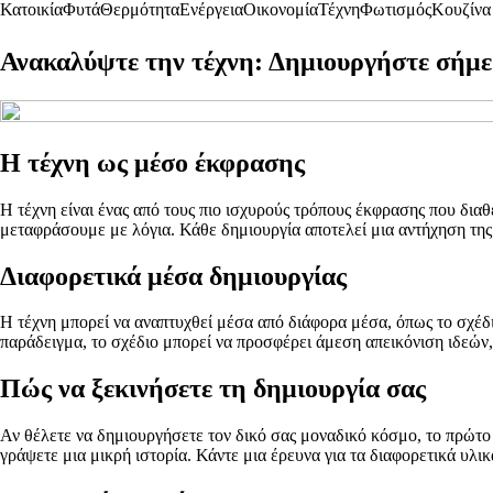
Κατοικία
Φυτά
Θερμότητα
Ενέργεια
Οικονομία
Τέχνη
Φωτισμός
Κουζίνα
Ανακαλύψτε την τέχνη: Δημιουργήστε σήμε
Η τέχνη ως μέσο έκφρασης
Η τέχνη είναι ένας από τους πιο ισχυρούς τρόπους έκφρασης που δι
μεταφράσουμε με λόγια. Κάθε δημιουργία αποτελεί μια αντήχηση της
Διαφορετικά μέσα δημιουργίας
Η τέχνη μπορεί να αναπτυχθεί μέσα από διάφορα μέσα, όπως το σχέδιο
παράδειγμα, το σχέδιο μπορεί να προσφέρει άμεση απεικόνιση ιδεών,
Πώς να ξεκινήσετε τη δημιουργία σας
Αν θέλετε να δημιουργήσετε τον δικό σας μοναδικό κόσμο, το πρώτο 
γράψετε μια μικρή ιστορία. Κάντε μια έρευνα για τα διαφορετικά υλικ