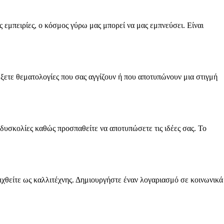
ας εμπειρίες, ο κόσμος γύρω μας μπορεί να μας εμπνεύσει. Είναι
έξετε θεματολογίες που σας αγγίζουν ή που αποτυπώνουν μια στιγμή
 δυσκολίες καθώς προσπαθείτε να αποτυπώσετε τις ιδέες σας. Το
λιχθείτε ως καλλιτέχνης. Δημιουργήστε έναν λογαριασμό σε κοινωνικά