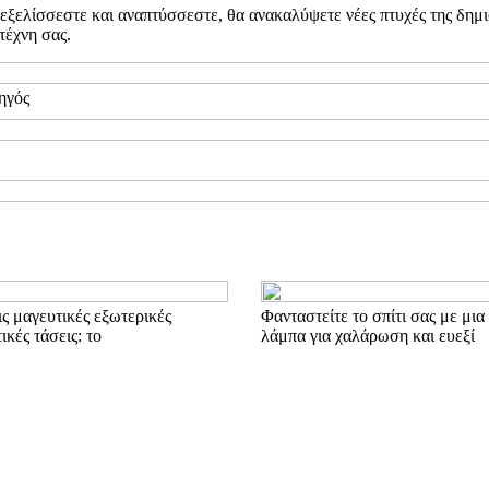
ς εξελίσσεστε και αναπτύσσεστε, θα ανακαλύψετε νέες πτυχές της δη
 τέχνη σας.
ηγός
ς μαγευτικές εξωτερικές
Φανταστείτε το σπίτι σας με μι
ικές τάσεις: το
λάμπα για χαλάρωση και ευεξί