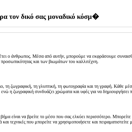
ρα τον δικό σας μοναδικό κόσμ�
αθέτει ο άνθρωπος. Μέσα από αυτήν, μπορούμε να εκφράσουμε συναισ
 προσωπικότητας και των βιωμάτων του καλλιτέχνη.
, τη ζωγραφική, τη γλυπτική, τη φωτογραφία και τη γραφή. Κάθε μέσο 
 ενώ η ζωγραφική συνδυάζει χρώματα και υφές για να δημιουργήσει π
βήμα είναι να βρείτε το μέσο που σας ελκύει περισσότερο. Μπορείτε 
ά και τεχνικές που μπορείτε να χρησιμοποιήσετε και πειραματιστείτε 